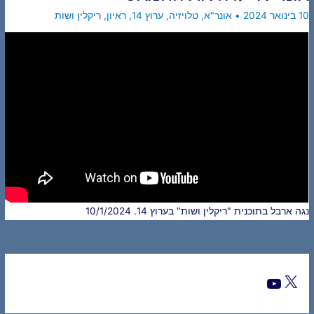
10 בינואר 2024
•
אונר"א
,
טלויזיה
,
ערוץ 14
,
ראיון
,
ריקלין ושות
נגה ארבל בתוכנית "ריקלין ושות" בערוץ 14. 10/1/2024