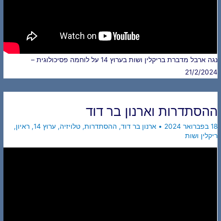
נגה ארבל מדברת בריקלין ושות בערוץ 14 על לוחמה פסיכולוגית –
21/2/2024
ההסתדרות וארנון בר דוד
18 בפברואר 2024
•
ארנון בר דוד
,
ההסתדרות
,
טלויזיה
,
ערוץ 14
,
ראיון
,
ריקלין ושות