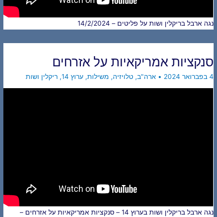
נגה ארבל בריקלין ושות על פליטים – 14/2/2024
סנקציות אמריקאיות על אזרחים
4 בפברואר 2024
•
ארה"ב
,
טלויזיה
,
משילות
,
ערוץ 14
,
ריקלין ושות
נגה ארבל בריקלין ושות בערוץ 14 – סנקציות אמריקאיות על אזרחים –