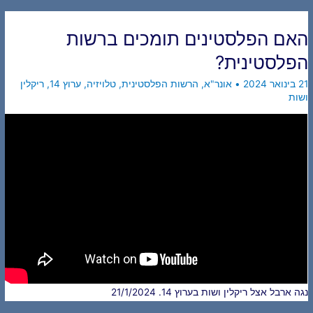
האם הפלסטינים תומכים ברשות
הפלסטינית?
21 בינואר 2024
•
אונר"א
,
הרשות הפלסטינית
,
טלויזיה
,
ערוץ 14
,
ריקלין
ושות
נגה ארבל אצל ריקלין ושות בערוץ 14. 21/1/2024