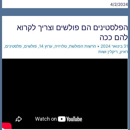
4/2/2024
הפלסטינים הם פולשים וצריך לקרוא
להם ככה
31 בינואר 2024
•
הרשות הפולשת
,
טלויזיה
,
ערוץ 14
,
פולשים
,
פלסטינים
,
ראיון
,
ריקלין ושות