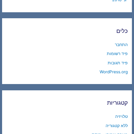
כלים
התחבר
פיד רשומות
פיד תגובות
WordPress.org
קטגוריות
טלויזיה
ללא קטגוריה