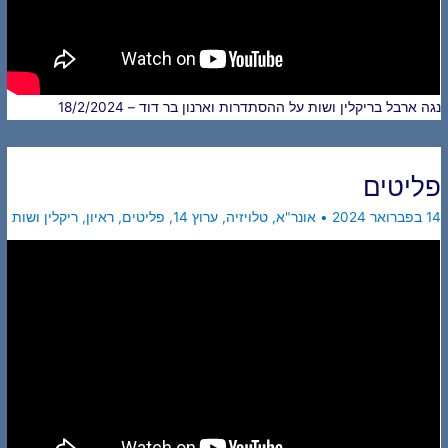
נגה ארבל בריקלין ושות על ההסתדרות וארנון בר דוד – 18/2/2024
פליטים
14 בפברואר 2024
•
אונר"א
,
טלויזיה
,
ערוץ 14
,
פליטים
,
ראיון
,
ריקלין ושות