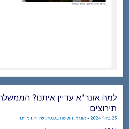
למה אונר"א עדיין איתנו? הממשלה 
תירוצים
25 ביולי 2024
•
אונרא
,
הופעות בכנסת
,
שירות המדינה