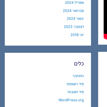
אפריל 2024
פברואר 2024
ינואר 2024
דצמבר 2023
יוני 2018
כלים
התחבר
פיד רשומות
פיד תגובות
WordPress.org