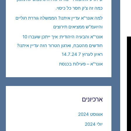
כמה זה צ'ק חסר כל כיסוי.
למה אונר"א עדיין איתנו? הממשלה גוררת רגליים
והיועמ"ש ממציאים תירוצים
אונר"א והבעיה היהודית: איך ייתכן שעברו 10
חודשים מהטבח, וארגון הטרור הזה עדיין איתנו?
ראיון לערוץ 7 14.7.24
אונר"א – פעילות בכנסת
ארכיונים
אוגוסט 2024
יולי 2024