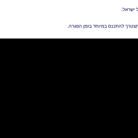
 ישראל.