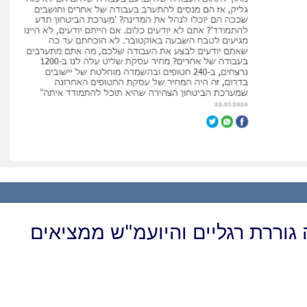
גוררת רגליים והיועמ"ש ממציאים