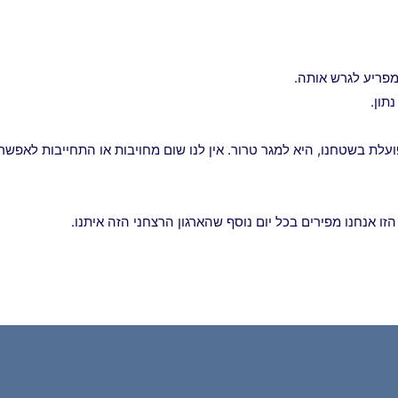
מפריע לגרש אותה.
תון.
עלת בשטחנו, היא למגר טרור. אין לנו שום מחויבות או התחייבות לאפשר
ו אנחנו מפירים בכל יום נוסף שהארגון הרצחני הזה איתנו.