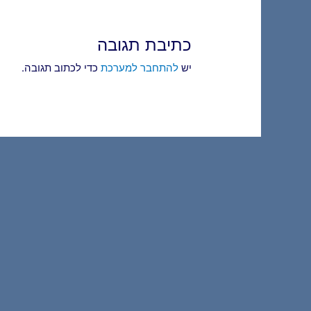
כתיבת תגובה
יש
להתחבר למערכת
כדי לכתוב תגובה.