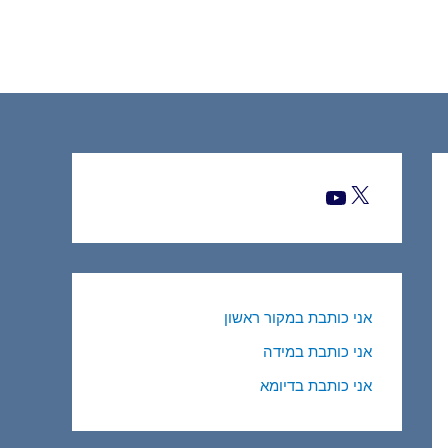
אני כותבת במקור ראשון
אני כותבת במידה
אני כותבת בדיומא