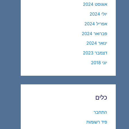
אוגוסט 2024
יולי 2024
אפריל 2024
פברואר 2024
ינואר 2024
דצמבר 2023
יוני 2018
כלים
התחבר
פיד רשומות