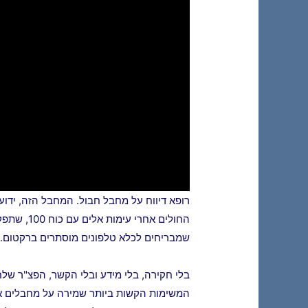
רופא דיווח על מחבל חבול. המחבל הזה, ידוע
החולים אחרי
שמבריחים לכלא טלפונים מוסתרים ברקטום.
בלי חקירה, בלי מידע ובלי הקשר, הפצ"ר שלח
המשימות הקשות ביותר שמירה על מחבלים אלי