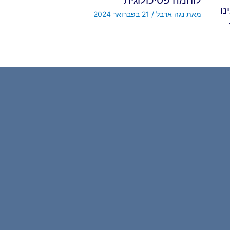
ו
מאת
נגה ארבל
/
21 בפברואר 2024