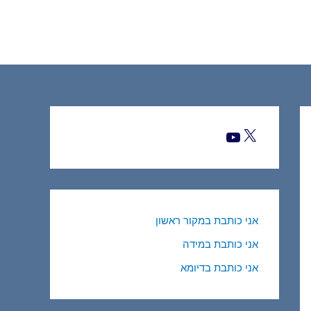
אני כותבת במקור ראשון
אני כותבת במידה
אני כותבת בדיומא