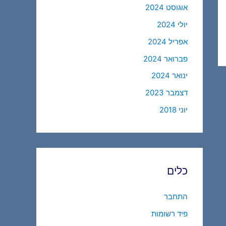
אוגוסט 2024
יולי 2024
אפריל 2024
פברואר 2024
ינואר 2024
דצמבר 2023
יוני 2018
כלים
התחבר
פיד רשומות