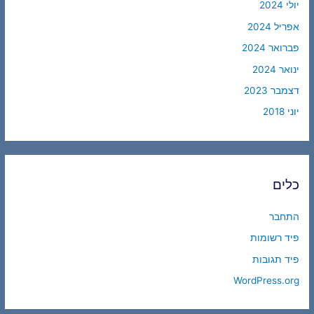
יולי 2024
אפריל 2024
פברואר 2024
ינואר 2024
דצמבר 2023
יוני 2018
כלים
התחבר
פיד רשומות
פיד תגובות
WordPress.org