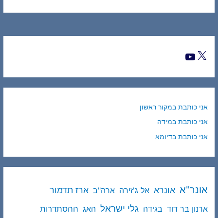
אני כותבת במקור ראשון
אני כותבת במידה
אני כותבת בדיומא
אונר"א
ארז תדמור
אונרא
אל ג'זירה
ארה"ב
גלי ישראל
ההסתדרות
ארנון בר דוד
בגידה
האג