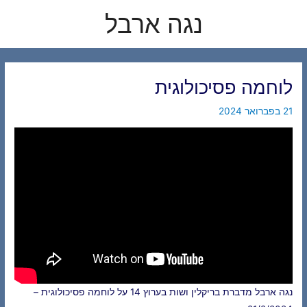
לוג
נגה ארבל
תוכן
לוחמה פסיכולוגית
21 בפברואר 2024
נגה ארבל מדברת בריקלין ושות בערוץ 14 על לוחמה פסיכולוגית –