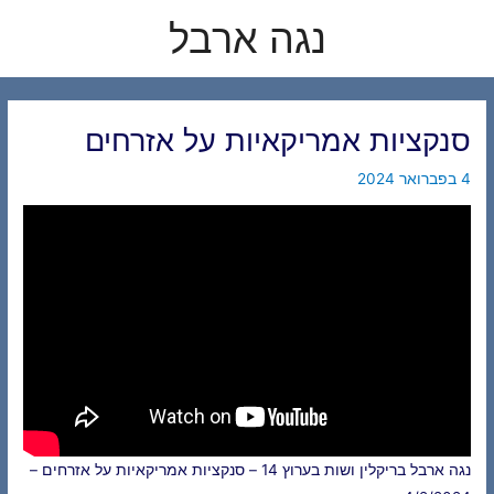
לוג
נגה ארבל
תוכן
סנקציות אמריקאיות על אזרחים
4 בפברואר 2024
נגה ארבל בריקלין ושות בערוץ 14 – סנקציות אמריקאיות על אזרחים –