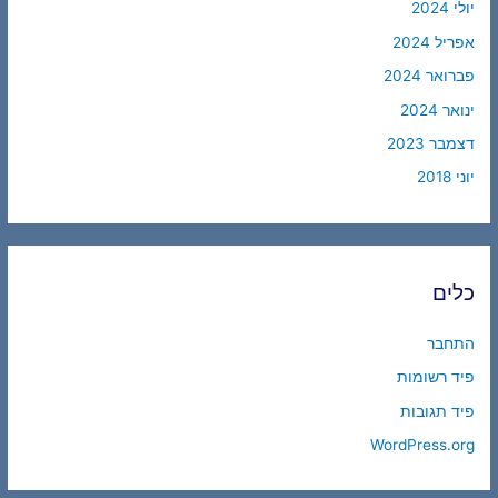
יולי 2024
אפריל 2024
פברואר 2024
ינואר 2024
דצמבר 2023
יוני 2018
כלים
התחבר
פיד רשומות
פיד תגובות
WordPress.org