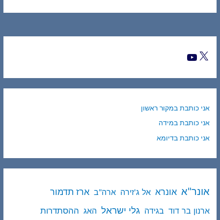
אני כותבת במקור ראשון
אני כותבת במידה
אני כותבת בדיומא
אונר"א
ארז תדמור
אונרא
אל ג'זירה
ארה"ב
גלי ישראל
ההסתדרות
ארנון בר דוד
בגידה
האג