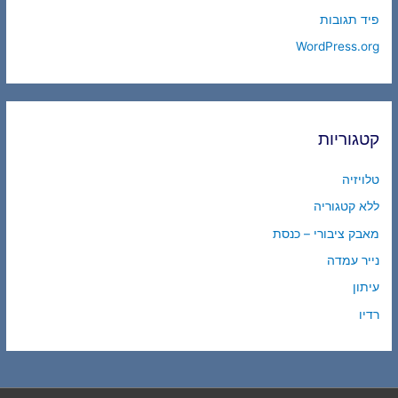
פיד תגובות
WordPress.org
קטגוריות
טלויזיה
ללא קטגוריה
מאבק ציבורי – כנסת
נייר עמדה
עיתון
רדיו