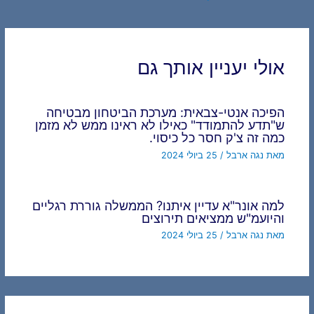
navigation
אולי יעניין אותך גם
הפיכה אנטי-צבאית: מערכת הביטחון מבטיחה
ש"תדע להתמודד" כאילו לא ראינו ממש לא מזמן
כמה זה צ'ק חסר כל כיסוי.
מאת
נגה ארבל
/
25 ביולי 2024
למה אונר"א עדיין איתנו? הממשלה גוררת רגליים
והיועמ"ש ממציאים תירוצים
מאת
נגה ארבל
/
25 ביולי 2024