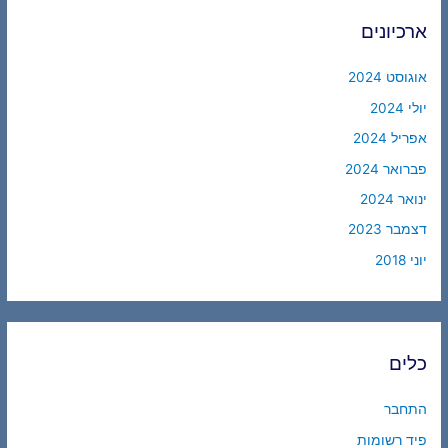
ארכיונים
אוגוסט 2024
יולי 2024
אפריל 2024
פברואר 2024
ינואר 2024
דצמבר 2023
יוני 2018
כלים
התחבר
פיד רשומות