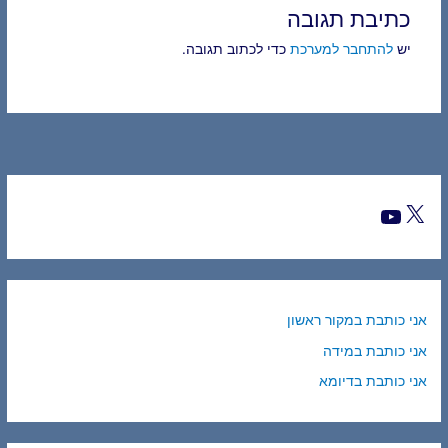
כתיבת תגובה
יש
להתחבר למערכת
כדי לכתוב תגובה.
אני כותבת במקור ראשון
אני כותבת במידה
אני כותבת בדיומא