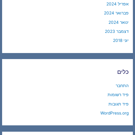
אפריל 2024
פברואר 2024
ינואר 2024
דצמבר 2023
יוני 2018
כלים
התחבר
פיד רשומות
פיד תגובות
WordPress.org