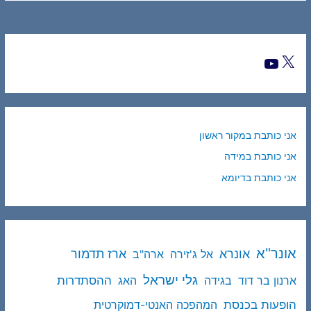
אני כותבת במקור ראשון
אני כותבת במידה
אני כותבת בדיומא
אונר"א
ארז תדמור
אונרא
אל ג'זירה
ארה"ב
גלי ישראל
ההסתדרות
ארנון בר דוד
בגידה
האג
הופעות בכנסת
המהפכה האנטי-דמוקרטית