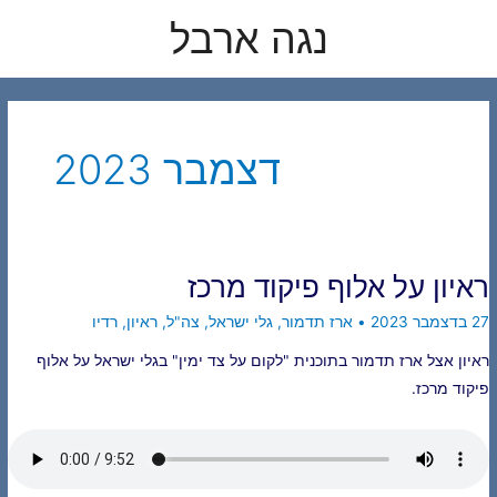
לוג
נגה ארבל
תוכן
דצמבר 2023
ראיון על אלוף פיקוד מרכז
27 בדצמבר 2023
•
ארז תדמור
,
גלי ישראל
,
צה"ל
,
ראיון
,
רדיו
ראיון אצל ארז תדמור בתוכנית "לקום על צד ימין" בגלי ישראל על אלוף
פיקוד מרכז.