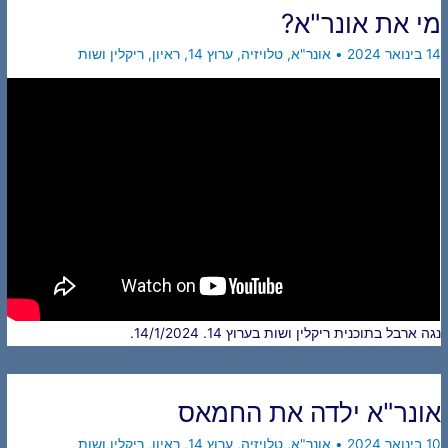
מי את אונר"א?
14 בינואר 2024
•
אונר"א
,
טלויזיה
,
ערוץ 14
,
ראיון
,
ריקלין ושות
נגה ארבל בתוכנית ריקלין ושות בערוץ 14. 14/1/2024.
אונר"א ילדה את החמאס
10 בינואר 2024
•
אונר"א
,
טלויזיה
,
ערוץ 14
,
ראיון
,
ריקלין ושות