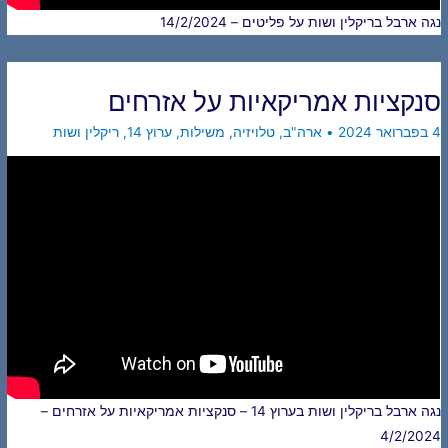
נגה ארבל בריקלין ושות על פליטים – 14/2/2024
סנקציות אמריקאיות על אזרחים
4 בפברואר 2024
•
ארה"ב
,
טלויזיה
,
משילות
,
ערוץ 14
,
ריקלין ושות
נגה ארבל בריקלין ושות בערוץ 14 – סנקציות אמריקאיות על אזרחים –
4/2/2024