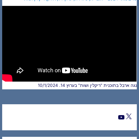
נגה ארבל בתוכנית "ריקלין ושות" בערוץ 14. 10/1/2024