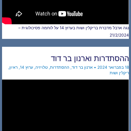
נגה ארבל מדברת בריקלין ושות בערוץ 14 על לוחמה פסיכולוגית –
21/2/2024
ההסתדרות וארנון בר דוד
18 בפברואר 2024
•
ארנון בר דוד
,
ההסתדרות
,
טלויזיה
,
ערוץ 14
,
ראיון
,
ריקלין ושות