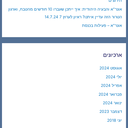
תירוצים
אונר"א והבעיה היהודית: איך ייתכן שעברו 10 חודשים מהטבח, וארגון
הטרור הזה עדיין איתנו? ראיון לערוץ 7 14.7.24
אונר"א – פעילות בכנסת
ארכיונים
אוגוסט 2024
יולי 2024
אפריל 2024
פברואר 2024
ינואר 2024
דצמבר 2023
יוני 2018