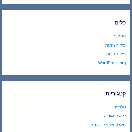
כלים
התחבר
פיד רשומות
פיד תגובות
WordPress.org
קטגוריות
טלויזיה
ללא קטגוריה
מאבק ציבורי – כנסת