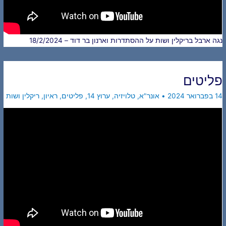
נגה ארבל בריקלין ושות על ההסתדרות וארנון בר דוד – 18/2/2024
פליטים
14 בפברואר 2024
•
אונר"א
,
טלויזיה
,
ערוץ 14
,
פליטים
,
ראיון
,
ריקלין ושות