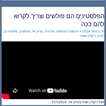
הפלסטינים הם פולשים וצריך לקרוא
להם ככה
31 בינואר 2024
•
הרשות הפולשת
,
טלויזיה
,
ערוץ 14
,
פולשים
,
פלסטינים
,
ראיון
,
ריקלין ושות
אצל ריקלין ושות בערוץ 14. 31/1/2024.