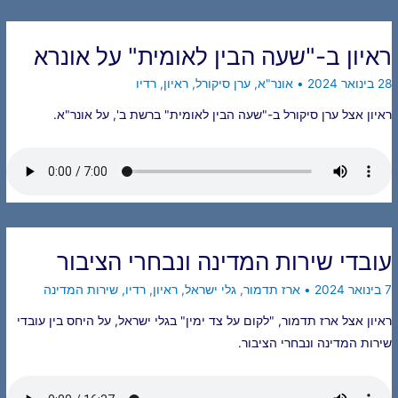
ראיון ב-"שעה הבין לאומית" על אונרא
28 בינואר 2024
•
אונר"א
,
ערן סיקורל
,
ראיון
,
רדיו
ראיון אצל ערן סיקורל ב-"שעה הבין לאומית" ברשת ב', על אונר"א.
עובדי שירות המדינה ונבחרי הציבור
7 בינואר 2024
•
ארז תדמור
,
גלי ישראל
,
ראיון
,
רדיו
,
שירות המדינה
ראיון אצל ארז תדמור, "לקום על צד ימין" בגלי ישראל, על היחס בין עובדי
שירות המדינה ונבחרי הציבור.