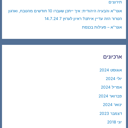
תירוצים
אונר"א והבעיה היהודית: איך ייתכן שעברו 10 חודשים מהטבח, וארגון
הטרור הזה עדיין איתנו? ראיון לערוץ 7 14.7.24
אונר"א – פעילות בכנסת
ארכיונים
אוגוסט 2024
יולי 2024
אפריל 2024
פברואר 2024
ינואר 2024
דצמבר 2023
יוני 2018