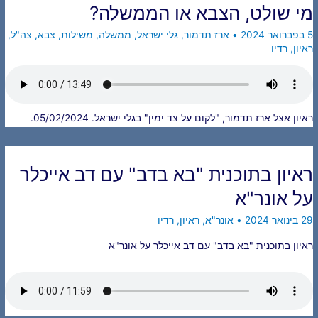
מי שולט, הצבא או הממשלה?
5 בפברואר 2024
•
ארז תדמור
,
גלי ישראל
,
ממשלה
,
משילות
,
צבא
,
צה"ל
,
ראיון
,
רדיו
ראיון אצל ארז תדמור, "לקום על צד ימין" בגלי ישראל. 05/02/2024.
ראיון בתוכנית "בא בדב" עם דב אייכלר
על אונר"א
29 בינואר 2024
•
אונר"א
,
ראיון
,
רדיו
ראיון בתוכנית "בא בדב" עם דב אייכלר על אונר"א