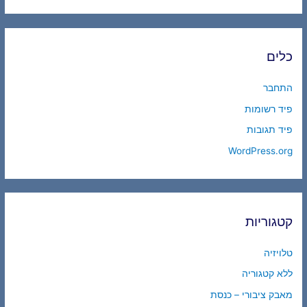
כלים
התחבר
פיד רשומות
פיד תגובות
WordPress.org
קטגוריות
טלויזיה
ללא קטגוריה
מאבק ציבורי – כנסת