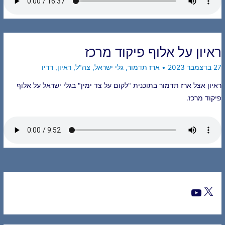
ראיון על אלוף פיקוד מרכז
27 בדצמבר 2023
•
ארז תדמור
,
גלי ישראל
,
צה"ל
,
ראיון
,
רדיו
ראיון אצל ארז תדמור בתוכנית "לקום על צד ימין" בגלי ישראל על אלוף
פיקוד מרכז.