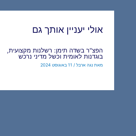
navigation
אולי יעניין אותך גם
הפצ"ר בשדה תימן: רשלנות מקצועית,
בוגדנות לאומית וכשל מדיני נרכש
מאת
נגה ארבל
/
11 באוגוסט 2024