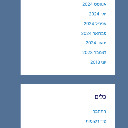
אוגוסט 2024
יולי 2024
אפריל 2024
פברואר 2024
ינואר 2024
דצמבר 2023
יוני 2018
כלים
התחבר
פיד רשומות