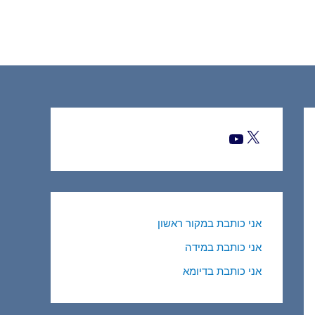
אני כותבת במקור ראשון
אני כותבת במידה
אני כותבת בדיומא