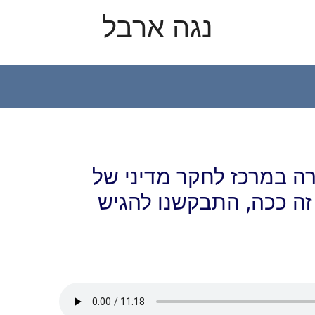
נגה ארבל
X
YouTube
ה במרכז לחקר מדיני של
זה ככה, התבקשנו להגיש