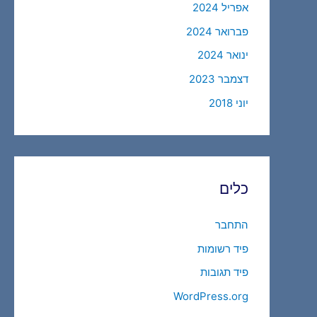
אפריל 2024
פברואר 2024
ינואר 2024
דצמבר 2023
יוני 2018
כלים
התחבר
פיד רשומות
פיד תגובות
WordPress.org