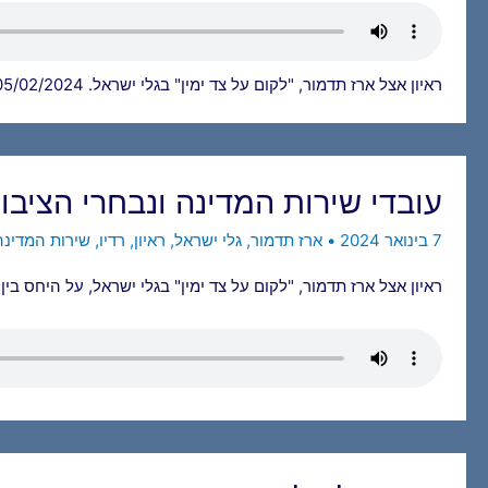
ראיון אצל ארז תדמור, "לקום על צד ימין" בגלי ישראל. 05/02/2024.
עובדי שירות המדינה ונבחרי הציבו
7 בינואר 2024
•
ארז תדמור
,
גלי ישראל
,
ראיון
,
רדיו
,
שירות המדינה
ראיון אצל ארז תדמור, "לקום על צד ימין" בגלי ישראל, על היחס בין