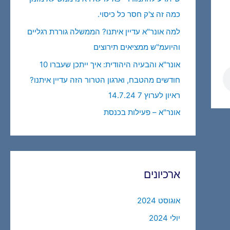
כמה זה צ'ק חסר כל כיסוי.
למה אונר"א עדיין איתנו? הממשלה גוררת רגליים
והיועמ"ש ממציאים תירוצים
אונר"א והבעיה היהודית: איך ייתכן שעברו 10
חודשים מהטבח, וארגון הטרור הזה עדיין איתנו?
ראיון לערוץ 7 14.7.24
אונר"א – פעילות בכנסת
ארכיונים
אוגוסט 2024
יולי 2024