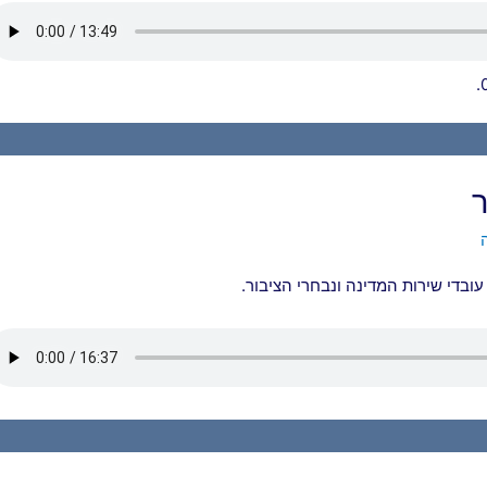
ר
 עובדי שירות המדינה ונבחרי הציבור.