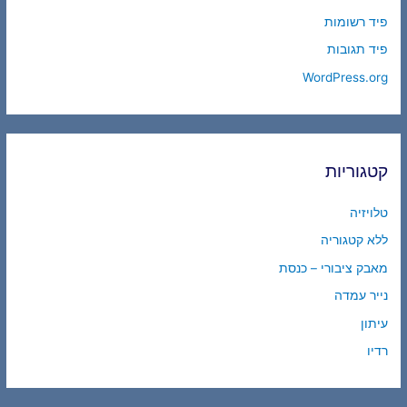
פיד רשומות
פיד תגובות
WordPress.org
קטגוריות
טלויזיה
ללא קטגוריה
מאבק ציבורי – כנסת
נייר עמדה
עיתון
רדיו