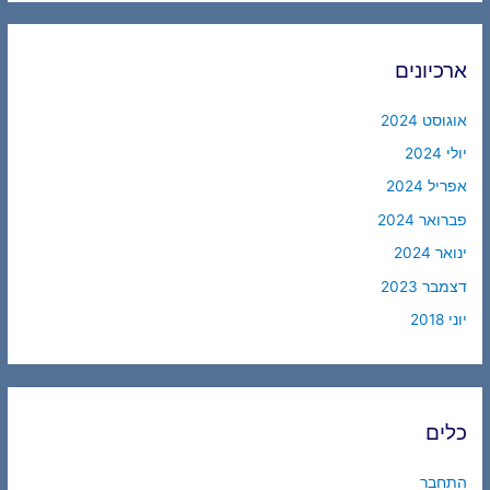
ארכיונים
אוגוסט 2024
יולי 2024
אפריל 2024
פברואר 2024
ינואר 2024
דצמבר 2023
יוני 2018
כלים
התחבר