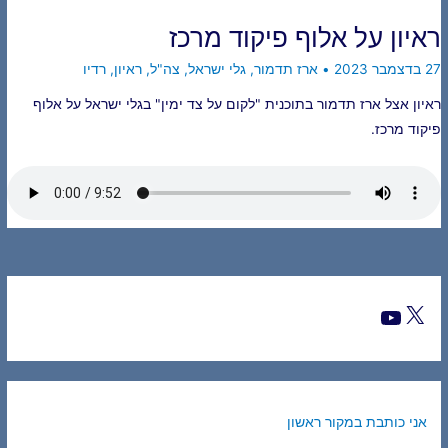
ראיון על אלוף פיקוד מרכז
27 בדצמבר 2023
•
ארז תדמור
,
גלי ישראל
,
צה"ל
,
ראיון
,
רדיו
ראיון אצל ארז תדמור בתוכנית "לקום על צד ימין" בגלי ישראל על אלוף
פיקוד מרכז.
אני כותבת במקור ראשון