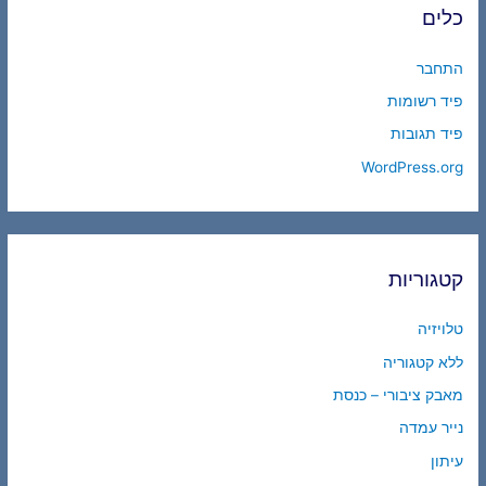
כלים
התחבר
פיד רשומות
פיד תגובות
WordPress.org
קטגוריות
טלויזיה
ללא קטגוריה
מאבק ציבורי – כנסת
נייר עמדה
עיתון