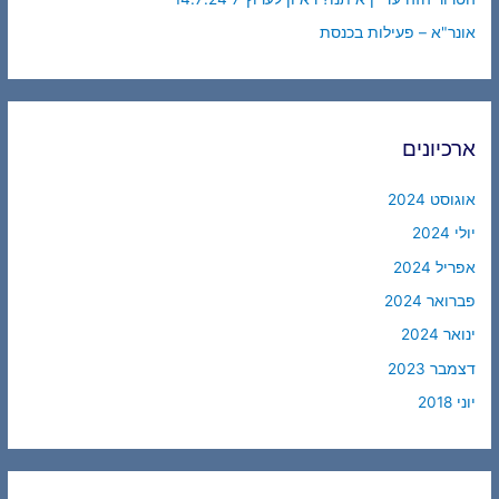
אונר"א – פעילות בכנסת
ארכיונים
אוגוסט 2024
יולי 2024
אפריל 2024
פברואר 2024
ינואר 2024
דצמבר 2023
יוני 2018