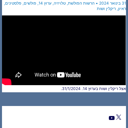
31 בינואר 2024
•
הרשות הפולשת
,
טלויזיה
,
ערוץ 14
,
פולשים
,
פלסטינים
,
ראיון
,
ריקלין ושות
אצל ריקלין ושות בערוץ 14. 31/1/2024.