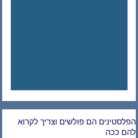
הפלסטינים הם פולשים וצריך לקרוא
להם ככה