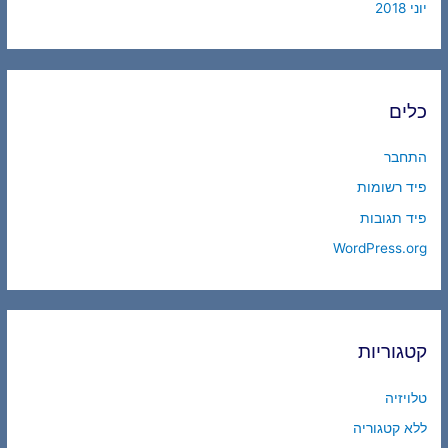
יוני 2018
כלים
התחבר
פיד רשומות
פיד תגובות
WordPress.org
קטגוריות
טלויזיה
ללא קטגוריה