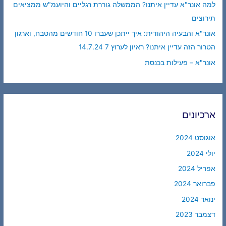
למה אונר"א עדיין איתנו? הממשלה גוררת רגליים והיועמ"ש ממציאים
תירוצים
אונר"א והבעיה היהודית: איך ייתכן שעברו 10 חודשים מהטבח, וארגון
הטרור הזה עדיין איתנו? ראיון לערוץ 7 14.7.24
אונר"א – פעילות בכנסת
ארכיונים
אוגוסט 2024
יולי 2024
אפריל 2024
פברואר 2024
ינואר 2024
דצמבר 2023