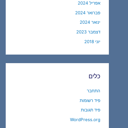
אפריל 2024
פברואר 2024
ינואר 2024
דצמבר 2023
יוני 2018
כלים
התחבר
פיד רשומות
פיד תגובות
WordPress.org