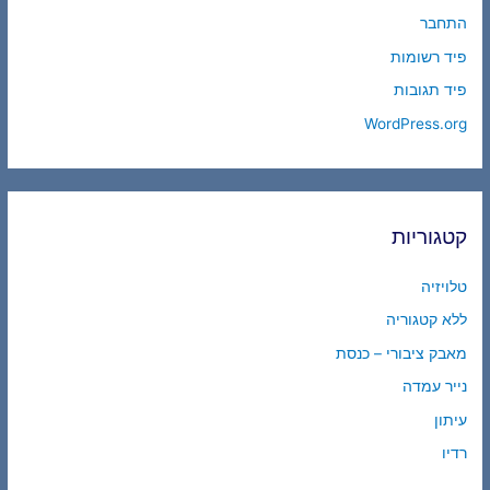
התחבר
פיד רשומות
פיד תגובות
WordPress.org
קטגוריות
טלויזיה
ללא קטגוריה
מאבק ציבורי – כנסת
נייר עמדה
עיתון
רדיו