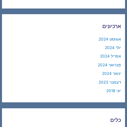
ארכיונים
אוגוסט 2024
יולי 2024
אפריל 2024
פברואר 2024
ינואר 2024
דצמבר 2023
יוני 2018
כלים