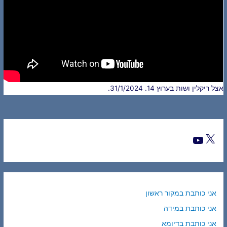
אצל ריקלין ושות בערוץ 14. 31/1/2024.
אני כותבת במקור ראשון
אני כותבת במידה
אני כותבת בדיומא