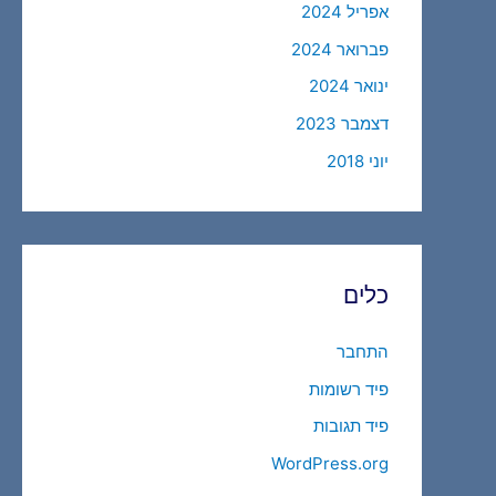
אפריל 2024
פברואר 2024
ינואר 2024
דצמבר 2023
יוני 2018
כלים
התחבר
פיד רשומות
פיד תגובות
WordPress.org