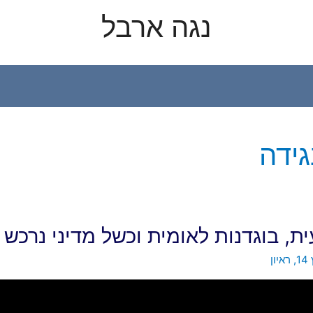
נגה ארבל
ידה
, בוגדנות לאומית וכשל מדיני נרכש
1
,
ראיון