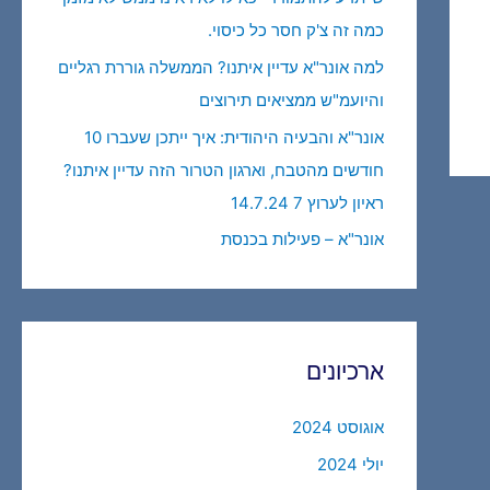
כמה זה צ'ק חסר כל כיסוי.
למה אונר"א עדיין איתנו? הממשלה גוררת רגליים
והיועמ"ש ממציאים תירוצים
אונר"א והבעיה היהודית: איך ייתכן שעברו 10
חודשים מהטבח, וארגון הטרור הזה עדיין איתנו?
ראיון לערוץ 7 14.7.24
אונר"א – פעילות בכנסת
ארכיונים
אוגוסט 2024
יולי 2024