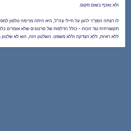
ולא נאכף בשום מקום.
תקשורתית נגד הכוח – כולל הדלפות של סרטונים שלא אומרים כלום
ללא ראיות, ללא הצדקה וללא משפט. השלטון הזה, הוא לא שלטון חוק