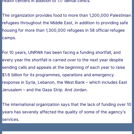
health centers in addition to 117 dental clinics.
The organization provides food to more than 1,200,000 Palestinian
refugees throughout the Middle East, in addition to providing safe
housing for more than 1,300,000 refugees in 58 official refugee
camps.
For 10 years, UNRWA has been facing a funding shortfall, and
every year the shortfall is carried over to the next year despite
sending calls and appeals at the beginning of each year to raise
$1.6 billion for its programmes, operations and emergency
response in Syria, Lebanon, the West Bank – which includes East
Jerusalem – and the Gaza Strip. And Jordan.
The international organization says that the lack of funding over 10
years has severely affected the quality of some of the agency's
services.