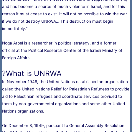
and has become a source of much violence in Israel, and for this
reason it must cease to exist. It will not be possible to win the war
if we do not destroy UNRWA… This destruction must begin
immediately.”
Noga Arbel is a researcher in political strategy, and a former
official at the Political Research Center of the Israeli Ministry of
Foreign Affairs.
What is UNRWA?
In November 1948, the United Nations established an organization
called the United Nations Relief for Palestinian Refugees to provide
aid to Palestinian refugees and coordinate services provided to
them by non-governmental organizations and some other United
Nations organizations.
On December 8, 1949, pursuant to General Assembly Resolution