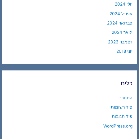
יולי 2024
אפריל 2024
פברואר 2024
ינואר 2024
דצמבר 2023
יוני 2018
כלים
התחבר
פיד רשומות
פיד תגובות
WordPress.org