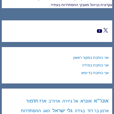
עקרונית בניהול מאבקי ההסתדרות בעתיד.
אני כותבת במקור ראשון
אני כותבת במידה
אני כותבת בדיומא
אונר"א
ארז תדמור
אונרא
אל ג'זירה
ארה"ב
גלי ישראל
ההסתדרות
ארנון בר דוד
בגידה
האג