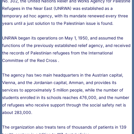
No. 302, the United Nations Relief and Works Agency for Palestine
Refugees in the Near East (UNRWA) was established as a
temporary ad hoc agency, with its mandate renewed every three
years until a just solution to the Palestinian issue is found.
UNRWA began its operations on May 1, 1950, and assumed the
functions of the previously established relief agency, and received
the records of Palestinian refugees from the International
Committee of the Red Cross .
The agency has two main headquarters in the Austrian capital,
Vienna, and the Jordanian capital, Amman, and provides its
services to approximately 5 million people, while the number of
students enrolled in its schools reaches 476,000, and the number
of refugees who receive support through the social safety net is
about 283,000.
The organization also treats tens of thousands of patients in 139