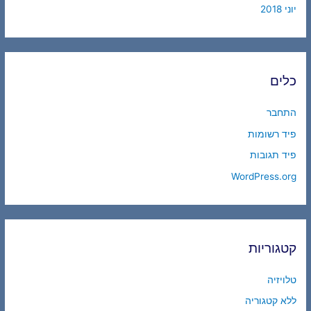
יוני 2018
כלים
התחבר
פיד רשומות
פיד תגובות
WordPress.org
קטגוריות
טלויזיה
ללא קטגוריה