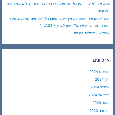
למה אונר"א עדיין איתנו? הממשלה גוררת רגליים והיועמ"ש ממציאים
תירוצים
אונר"א והבעיה היהודית: איך ייתכן שעברו 10 חודשים מהטבח, וארגון
הטרור הזה עדיין איתנו? ראיון לערוץ 7 14.7.24
אונר"א – פעילות בכנסת
ארכיונים
אוגוסט 2024
יולי 2024
אפריל 2024
פברואר 2024
ינואר 2024
דצמבר 2023